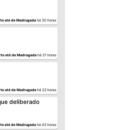
to até de Madrugada
há 30 horas
rto até de Madrugada
há 31 horas
to até de Madrugada
há 32 horas
que deliberado
to até de Madrugada
há 43 horas