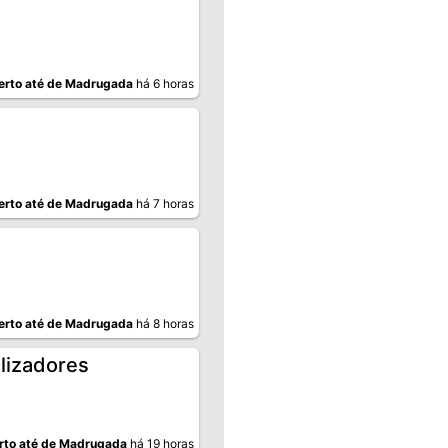
erto até de Madrugada
há 6 horas
erto até de Madrugada
há 7 horas
erto até de Madrugada
há 8 horas
ilizadores
rto até de Madrugada
há 19 horas