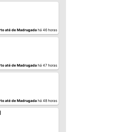
to até de Madrugada
há 46 horas
to até de Madrugada
há 47 horas
to até de Madrugada
há 48 horas
I