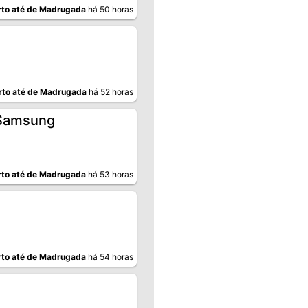
to até de Madrugada
há 50 horas
rto até de Madrugada
há 52 horas
 Samsung
to até de Madrugada
há 53 horas
to até de Madrugada
há 54 horas