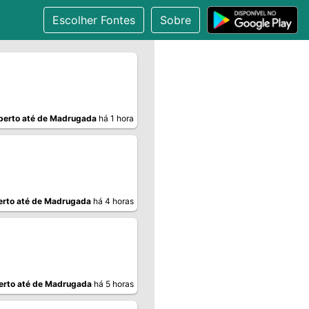
Escolher Fontes
Sobre
berto até de Madrugada
há 1 hora
rto até de Madrugada
há 4 horas
erto até de Madrugada
há 5 horas