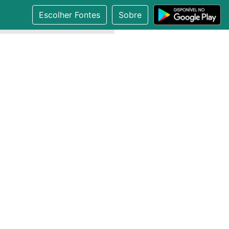
Escolher Fontes
Sobre