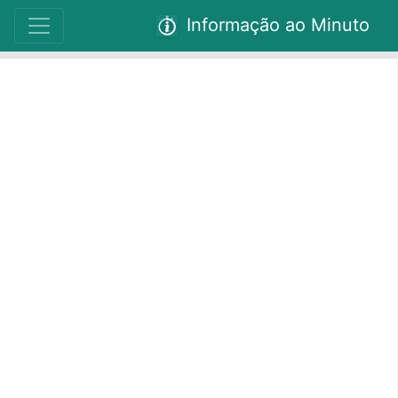
Informação ao Minuto