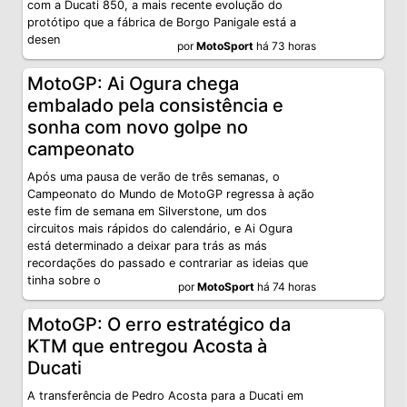
com a Ducati 850, a mais recente evolução do
protótipo que a fábrica de Borgo Panigale está a
desen
por
MotoSport
há 73 horas
MotoGP: Ai Ogura chega
embalado pela consistência e
sonha com novo golpe no
campeonato
Após uma pausa de verão de três semanas, o
Campeonato do Mundo de MotoGP regressa à ação
este fim de semana em Silverstone, um dos
circuitos mais rápidos do calendário, e Ai Ogura
está determinado a deixar para trás as más
recordações do passado e contrariar as ideias que
tinha sobre o
por
MotoSport
há 74 horas
MotoGP: O erro estratégico da
KTM que entregou Acosta à
Ducati
A transferência de Pedro Acosta para a Ducati em