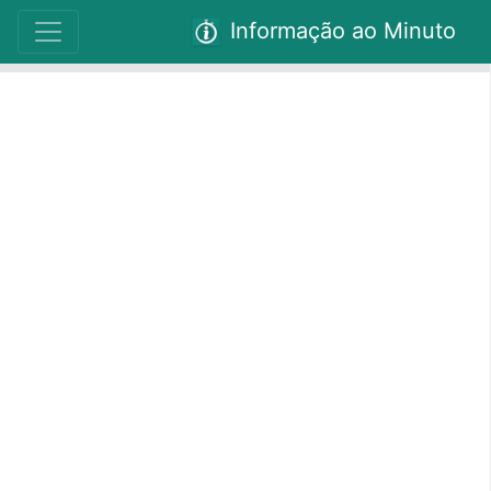
Informação ao Minuto