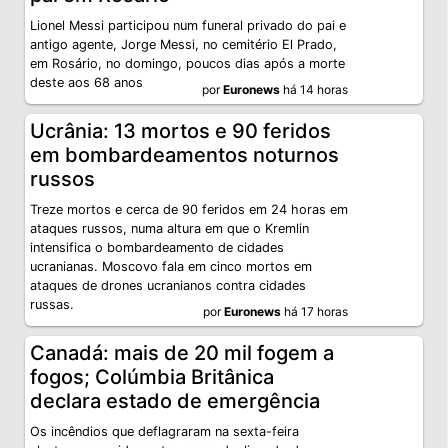
Lionel Messi participou num funeral privado do pai e
antigo agente, Jorge Messi, no cemitério El Prado,
em Rosário, no domingo, poucos dias após a morte
deste aos 68 anos
por
Euronews
há 14 horas
Ucrânia: 13 mortos e 90 feridos
em bombardeamentos noturnos
russos
Treze mortos e cerca de 90 feridos em 24 horas em
ataques russos, numa altura em que o Kremlin
intensifica o bombardeamento de cidades
ucranianas. Moscovo fala em cinco mortos em
ataques de drones ucranianos contra cidades
russas.
por
Euronews
há 17 horas
Canadá: mais de 20 mil fogem a
fogos; Colúmbia Britânica
declara estado de emergência
Os incêndios que deflagraram na sexta-feira