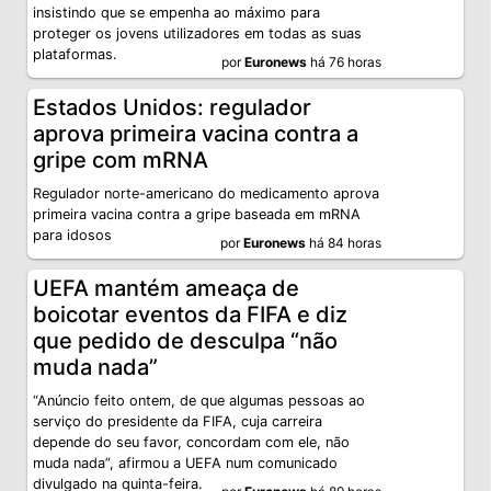
insistindo que se empenha ao máximo para
proteger os jovens utilizadores em todas as suas
plataformas.
por
Euronews
há 76 horas
Estados Unidos: regulador
aprova primeira vacina contra a
gripe com mRNA
Regulador norte-americano do medicamento aprova
primeira vacina contra a gripe baseada em mRNA
para idosos
por
Euronews
há 84 horas
UEFA mantém ameaça de
boicotar eventos da FIFA e diz
que pedido de desculpa “não
muda nada”
“Anúncio feito ontem, de que algumas pessoas ao
serviço do presidente da FIFA, cuja carreira
depende do seu favor, concordam com ele, não
muda nada”, afirmou a UEFA num comunicado
divulgado na quinta-feira.