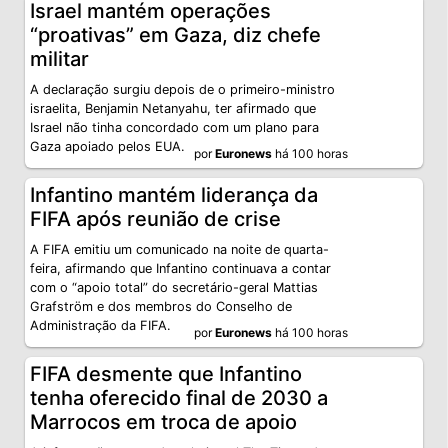
Israel mantém operações
“proativas” em Gaza, diz chefe
militar
A declaração surgiu depois de o primeiro-ministro
israelita, Benjamin Netanyahu, ter afirmado que
Israel não tinha concordado com um plano para
Gaza apoiado pelos EUA.
por
Euronews
há 100 horas
Infantino mantém liderança da
FIFA após reunião de crise
A FIFA emitiu um comunicado na noite de quarta-
feira, afirmando que Infantino continuava a contar
com o “apoio total” do secretário-geral Mattias
Grafström e dos membros do Conselho de
Administração da FIFA.
por
Euronews
há 100 horas
FIFA desmente que Infantino
tenha oferecido final de 2030 a
Marrocos em troca de apoio